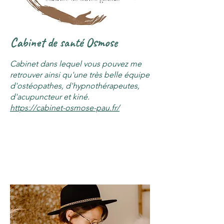
Cabinet de santé Osmose
Cabinet dans lequel vous pouvez me
retrouver ainsi qu'une très belle équipe
d'ostéopathes, d'hypnothérapeutes,
d'acupuncteur et kiné.
https://cabinet-osmose-pau.fr/