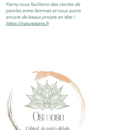
Fanny nous facilitons des cercles de
paroles entre femmes et nous avons
encore de beaux projets en tête !
https://naturetsens.fr