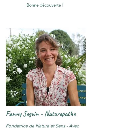
Bonne découverte !
Fanny Seguin - Naturopathe
Fondatrice de Nature et Sens - Avec