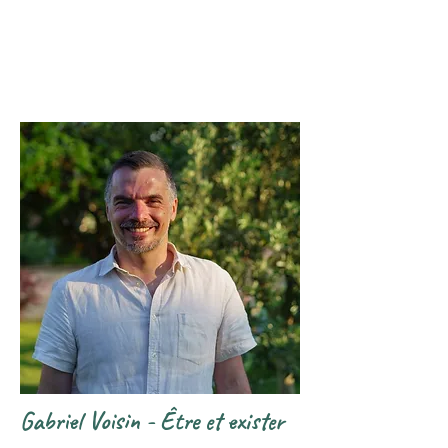
Gabriel Voisin - Être et exister