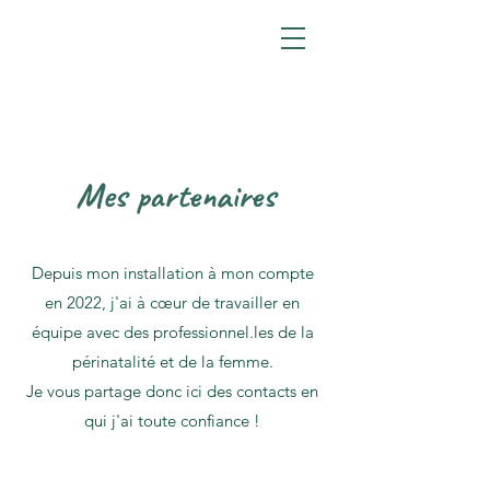
Mes partenaires
Depuis mon installation à mon compte
en 2022, j'ai à cœur de travailler en
équipe avec des professionnel.les de la
périnatalité et de la femme.
Je vous partage donc ici des contacts en
qui j'ai toute confiance !