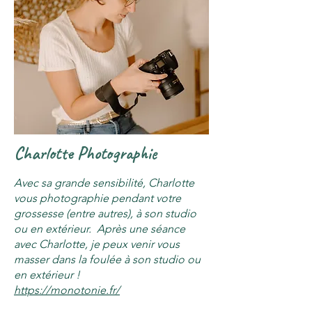
Charlotte Photographie
Avec sa grande sensibilité, Charlotte
vous photographie pendant votre
grossesse (entre autres), à son studio
ou en extérieur. Après une séance
avec Charlotte, je peux venir vous
masser dans la foulée à son studio ou
en extérieur !
https://monotonie.fr/