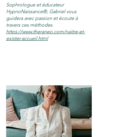
Sophrologue et éducateur
HypnoNaissance®, Gabriel vous
guidera avec passion et écoute à
travers ces méthodes.
​https://www.theraneo.com/naitre-et-
exister-accueil.html